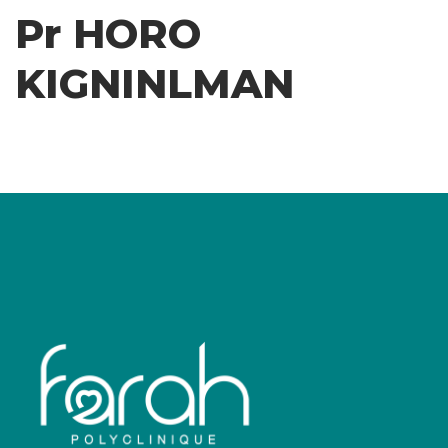
Pr HORO
KIGNINLMAN