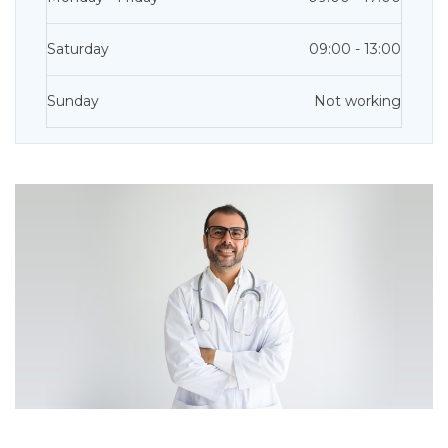
Saturday
09:00 - 13:00
Sunday
Not working