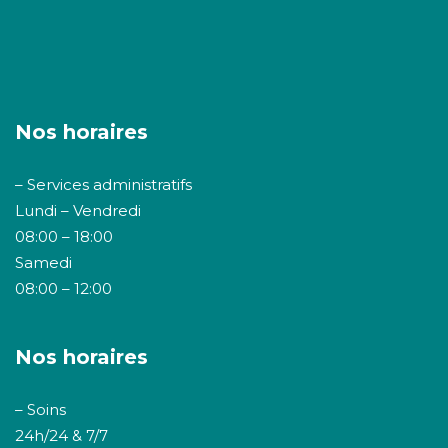
Nos horaires
– Services administratifs
Lundi – Vendredi
08:00 – 18:00
Samedi
08:00 – 12:00
Nos horaires
– Soins
24h/24 & 7/7